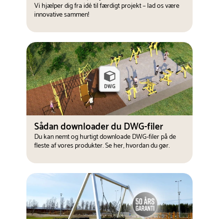
Vi hjælper dig fra idé til færdigt projekt – lad os være
innovative sammen!
Sådan downloader du DWG-filer
Du kan nemt og hurtigt downloade DWG-filer på de
fleste af vores produkter. Se her, hvordan du gør.