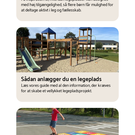
med høj tilgængelighed, så flere børn får mulighed for
at deltage aktivt i leg og fællesskab.
Sådan anlægger du en legeplads
Læs vores guide med al den information, der kræves
for at skabe et vellykket legepladsprojekt.