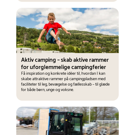
Aktiv camping – skab aktive rammer
for uforglemmelige campingferier
Få inspiration og konkrete idéer til, hvordan I kan
skabe attraktive rammer på campingpladsen med
faciliteter til leg, bevægelse og fællesskab – til glæde
for både børn, unge og voksne.