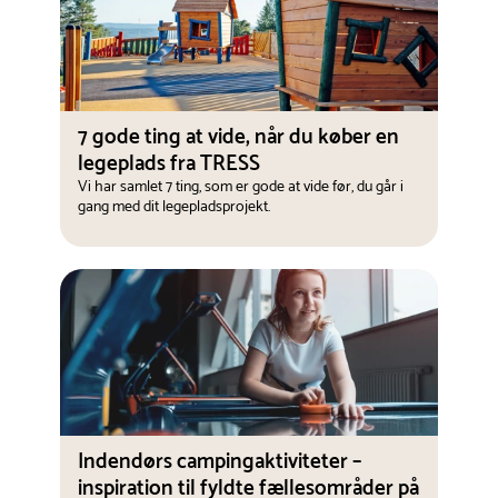
7 gode ting at vide, når du køber en
legeplads fra TRESS
Vi har samlet 7 ting, som er gode at vide før, du går i
gang med dit legepladsprojekt.
Indendørs campingaktiviteter –
inspiration til fyldte fællesområder på