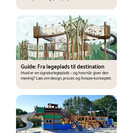
Guide: Fra legeplads til destination
Hvad er en signaturlegeplads – og hvornår giver den
mening? Læs om design, proces og Amaze-konceptet.