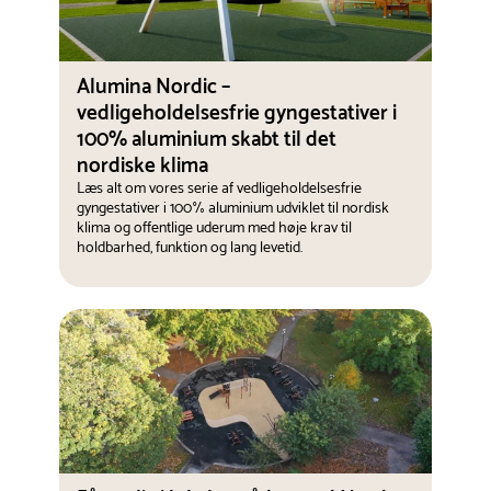
Alumina Nordic –
vedligeholdelsesfrie gyngestativer i
100% aluminium skabt til det
nordiske klima
Læs alt om vores serie af vedligeholdelsesfrie
gyngestativer i 100% aluminium udviklet til nordisk
klima og offentlige uderum med høje krav til
holdbarhed, funktion og lang levetid.