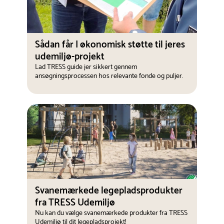
Sådan får I økonomisk støtte til jeres
udemiljø-projekt
Lad TRESS guide jer sikkert gennem
ansøgningsprocessen hos relevante fonde og puljer.
Svanemærkede legepladsprodukter
fra TRESS Udemiljø
Nu kan du vælge svanemærkede produkter fra TRESS
Udemiljø til dit legepladsprojekt!