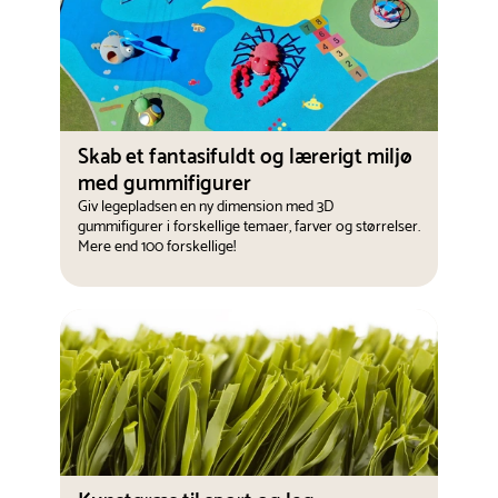
Skab et fantasifuldt og lærerigt miljø
med gummifigurer
Giv legepladsen en ny dimension med 3D
gummifigurer i forskellige temaer, farver og størrelser.
Mere end 100 forskellige!