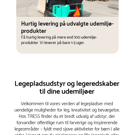
Hurtig levering på udvalgte udemiljø-
produkter
Få hurtig levering på mere end 100 udemiljø-
produkter. Vi leverer på bare 1-3 uger.
Legepladsudstyr og legeredskaber
til dine udemiljøer
Velkommen til vores verden af legepladser med
uendelige muligheder for leg, kreativitet og bevægelse.
Hos TRESS finder du et bredt udvalg af udstyr, der
forvandler offentlige rum til farverige og inspirerende
legeområder – fyldt med sjove aktiviteter for børn i alle