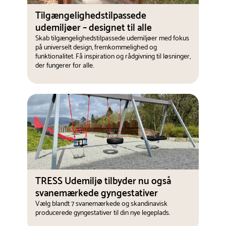
Tilgængelighedstilpassede
udemiljøer – designet til alle
Skab tilgængelighedstilpassede udemiljøer med fokus
på universelt design, fremkommelighed og
funktionalitet. Få inspiration og rådgivning til løsninger,
der fungerer for alle.
TRESS Udemiljø tilbyder nu også
svanemærkede gyngestativer
Vælg blandt 7 svanemærkede og skandinavisk
producerede gyngestativer til din nye legeplads.