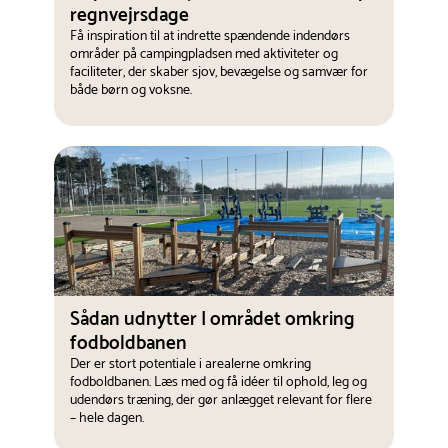
regnvejrsdage
Få inspiration til at indrette spændende indendørs
områder på campingpladsen med aktiviteter og
faciliteter, der skaber sjov, bevægelse og samvær for
både børn og voksne.
Sådan udnytter I området omkring
fodboldbanen
Der er stort potentiale i arealerne omkring
fodboldbanen. Læs med og få idéer til ophold, leg og
udendørs træning, der gør anlægget relevant for flere
– hele dagen.