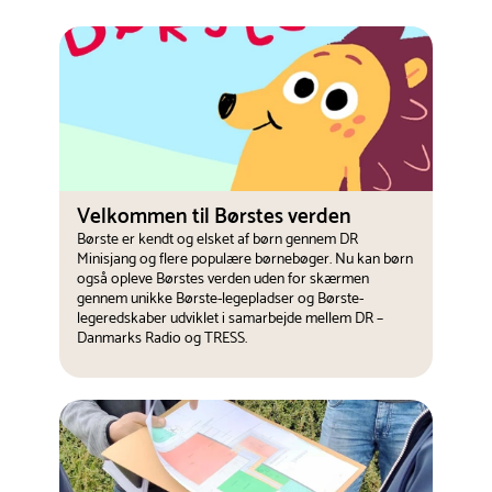
Velkommen til Børstes verden
Børste er kendt og elsket af børn gennem DR
Minisjang og flere populære børnebøger. Nu kan børn
også opleve Børstes verden uden for skærmen
gennem unikke Børste-legepladser og Børste-
legeredskaber udviklet i samarbejde mellem DR –
Danmarks Radio og TRESS.