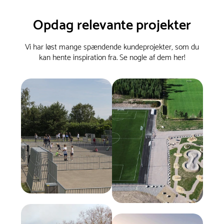
Opdag relevante projekter
Vi har løst mange spændende kundeprojekter, som du
kan hente inspiration fra. Se nogle af dem her!