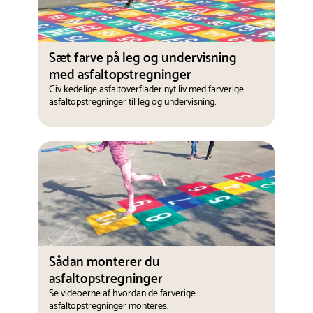
Sæt farve på leg og undervisning
med asfaltopstregninger
Giv kedelige asfaltoverflader nyt liv med farverige
asfaltopstregninger til leg og undervisning.
Sådan monterer du
asfaltopstregninger
Se videoerne af hvordan de farverige
asfaltopstregninger monteres.