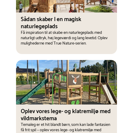
Sådan skaber I en magisk
naturlegeplads
Få inspiration til at skabe en naturlegeplads med
naturligt udtryk, høj legeværdi og lang levetid. Oplev
mulighederne med True Nature-serien.
Oplev vores lege- og klatremiljø med
vildmarkstema
Temaleg er et hit blandt børn, som kan lade fantasien
få frit spil – oplev vores lege- og klatremiljø med