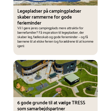
Legepladser på campingpladser
skaber rammerne for gode
ferieminder
Vil I gøre jeres campingplads mere attraktiv for
børnefamilier? Få inspiration til legepladser, der
skaber leg, fællesskab og gode ferieminder – og få
børnene til at elske ferien (og forældrene til at komme
igen).
6 gode grunde til at vælge TRESS
som samarbejdspartner