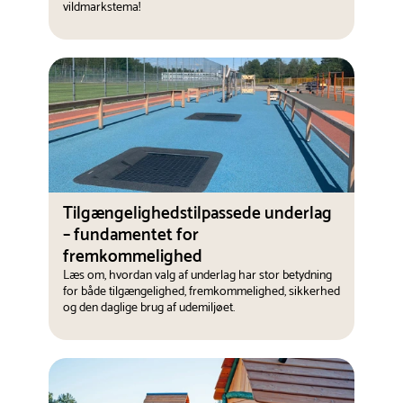
vildmarkstema!
Tilgængelighedstilpassede underlag
– fundamentet for
fremkommelighed
Læs om, hvordan valg af underlag har stor betydning
for både tilgængelighed, fremkommelighed, sikkerhed
og den daglige brug af udemiljøet.