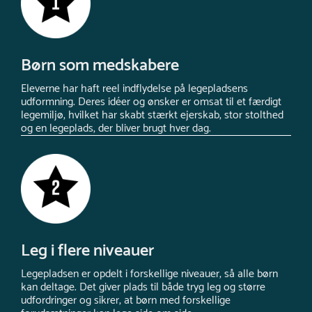
Børn som medskabere
Eleverne har haft reel indflydelse på legepladsens
udformning. Deres idéer og ønsker er omsat til et færdigt
legemiljø, hvilket har skabt stærkt ejerskab, stor stolthed
og en legeplads, der bliver brugt hver dag.
Leg i flere niveauer
Legepladsen er opdelt i forskellige niveauer, så alle børn
kan deltage. Det giver plads til både tryg leg og større
udfordringer og sikrer, at børn med forskellige