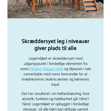
Skræddersyet leg i niveauer
giver plads til alle
Legemiljøet er skræddersyet med
udgangspunkt i forskellige elementer fra
vores
Modern Nature-serie
og tilpasset i tæt
samarbejde med vores leverandør for at
imødekomme skolens ønsker og børnenes
input.
Det har resulteret i en helhedsløsning, hvor
æstetik, funktion og holdbarhed går hånd i
hånd. Legemiljøet er opbygget i forskellige
niveauer, så alle børn kan deltage uanset