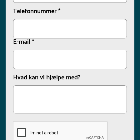
Telefonnummer
*
E-mail
*
Hvad kan vi hjælpe med?