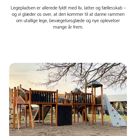
Legepladsen er allerede fyldt med liv, latter og fællesskab –
og vi glæder os over, at den kommer til at danne rammen
om utallige lege, bevægelsesglæde og nye oplevelser
mange år frem.