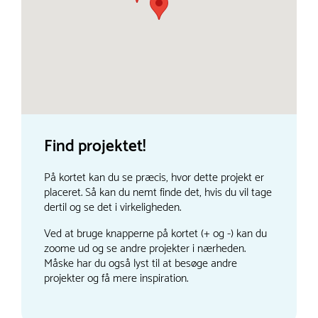
Find projektet!
På kortet kan du se præcis, hvor dette projekt er
placeret. Så kan du nemt finde det, hvis du vil tage
dertil og se det i virkeligheden.
Ved at bruge knapperne på kortet (+ og -) kan du
zoome ud og se andre projekter i nærheden.
Måske har du også lyst til at besøge andre
projekter og få mere inspiration.