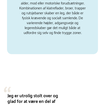
alder, mod eller motoriske forudsætninger.
Kombinationen af klatreflader, broer, trapper
og rutsjebaner skaber en leg, der både er
fysisk krævende og socialt samlende. De
varierende højder, adgangsveje og
legeredskaber gør det muligt både at
udfordre sig selv og finde trygge zoner.
Jeg er utrolig stolt over og
glad for at være en del af