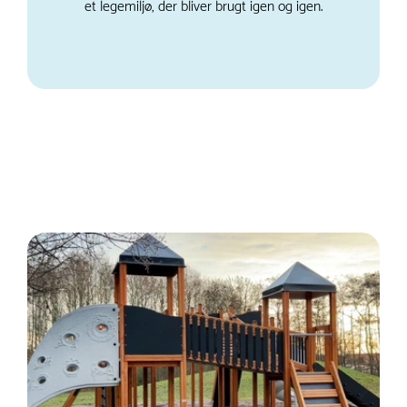
et legemiljø, der bliver brugt igen og igen.