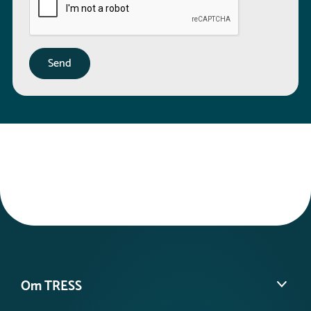
Om TRESS