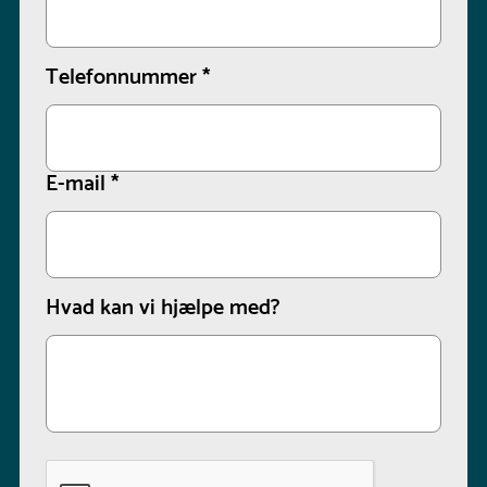
Telefonnummer
*
E-mail
*
Hvad kan vi hjælpe med?