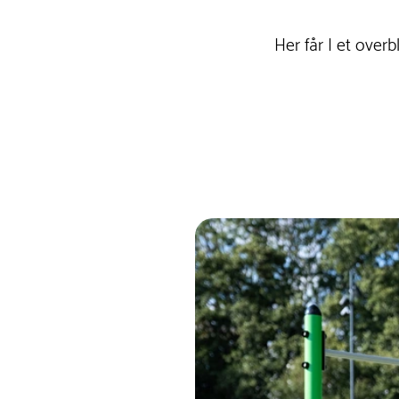
Her får I et over