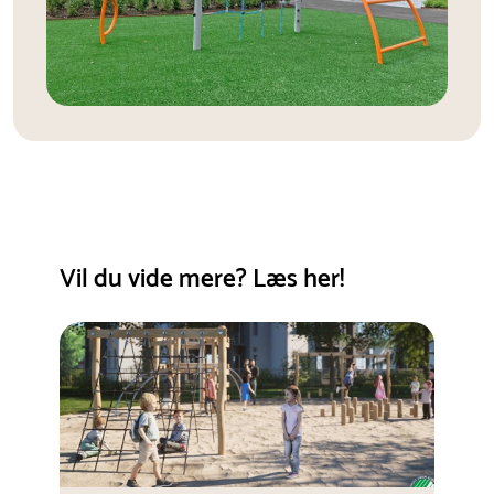
Vil du vide mere? Læs her!