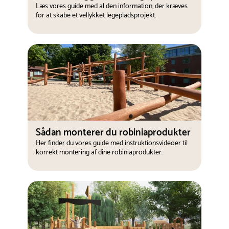
Læs vores guide med al den information, der kræves
for at skabe et vellykket legepladsprojekt.
Sådan monterer du robiniaprodukter
Her finder du vores guide med instruktionsvideoer til
korrekt montering af dine robiniaprodukter.