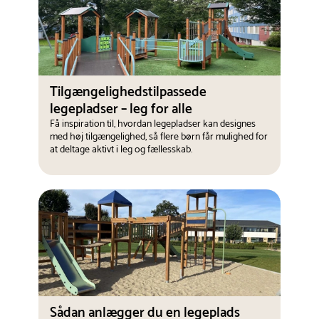
Tilgængelighedstilpassede
legepladser – leg for alle
Få inspiration til, hvordan legepladser kan designes
med høj tilgængelighed, så flere børn får mulighed for
at deltage aktivt i leg og fællesskab.
Sådan anlægger du en legeplads