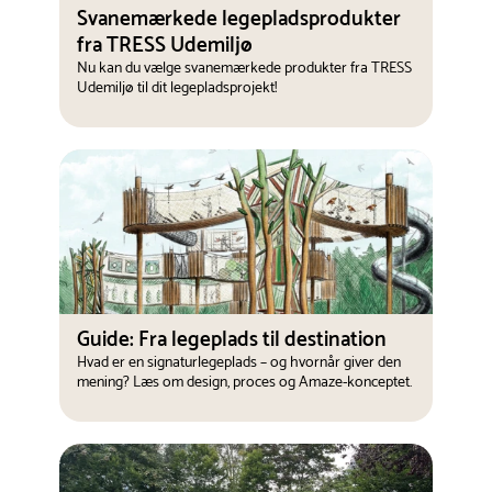
Svanemærkede legepladsprodukter
fra TRESS Udemiljø
Nu kan du vælge svanemærkede produkter fra TRESS
Udemiljø til dit legepladsprojekt!
Guide: Fra legeplads til destination
Hvad er en signaturlegeplads – og hvornår giver den
mening? Læs om design, proces og Amaze-konceptet.