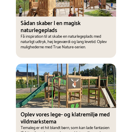
Sådan skaber I en magisk
naturlegeplads
Få inspiration til at skabe en naturlegeplads med
naturligt udtryk, høj legeværdi og lang levetid. Oplev
mulighederne med True Nature-serien.
Oplev vores lege- og klatremiljø med
vildmarkstema
Temaleg er et hit blandt børn, som kan lade fantasien