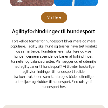
Vis flere
Agilityforhindringer til hundesport
Forskellige former for hundesport bliver mere og mere
populære. I agility skal hund og træner have tæt kontakt
og samarbejde. Hundetræneren skal føre og vise
hunden gennem spændende baner af forhindringer,
tunneller og balancebrætter. Planlægger du et udemiljø
med agilitybaner til hundesport? Vi tilbyder forskellige
agilityforhindringer til hundesport i solide
trækonstruktioner, som kan bruges både i offentlige
udemiljøer og klubber til hundesport. Find udstyr til
hundesport her.