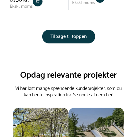
8.750 kr.
Ekskl. moms
Ekskl. moms
Tilbage til toppen
Opdag relevante projekter
Vi har løst mange spændende kundeprojekter, som du
kan hente inspiration fra. Se nogle af dem her!