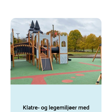
Klatre- og legemiljøer med