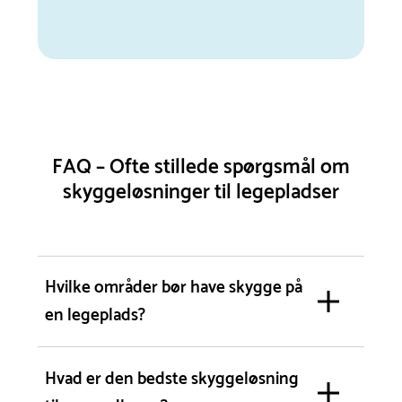
FAQ – Ofte stillede spørgsmål om
skyggeløsninger til legepladser
Hvilke områder bør have skygge på
en legeplads?
Hvad er den bedste skyggeløsning