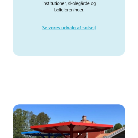
institutioner, skolegårde og
boligforeninger.
Se vores udvalg af solsejl