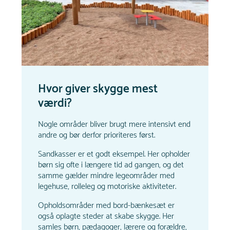
Hvor giver skygge mest
værdi?
Nogle områder bliver brugt mere intensivt end
andre og bør derfor prioriteres først.
Sandkasser er et godt eksempel. Her opholder
børn sig ofte i længere tid ad gangen, og det
samme gælder mindre legeområder med
legehuse, rolleleg og motoriske aktiviteter.
Opholdsområder med bord-bænkesæt er
også oplagte steder at skabe skygge. Her
samles børn, pædagoger, lærere og forældre,