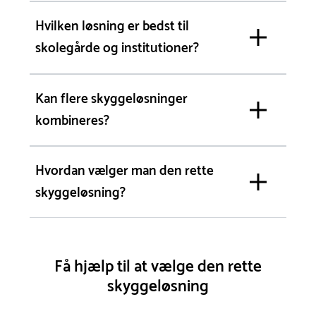
Hvilken løsning er bedst til
skolegårde og institutioner?
Kan flere skyggeløsninger
kombineres?
Hvordan vælger man den rette
skyggeløsning?
Få hjælp til at vælge den rette
skyggeløsning