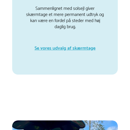
Sammenlignet med solsejl giver
skærmtage et mere permanent udtryk og
kan være en fordel på steder med høj
daglig brug.
Se vores udvalg af skærmtage