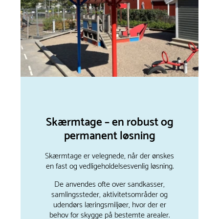
Skærmtage – en robust og
permanent løsning
Skærmtage er velegnede, når der ønskes
en fast og vedligeholdelsesvenlig løsning.
De anvendes ofte over sandkasser,
samlingssteder, aktivitetsområder og
udendørs læringsmiljøer, hvor der er
behov for skygge på bestemte arealer.