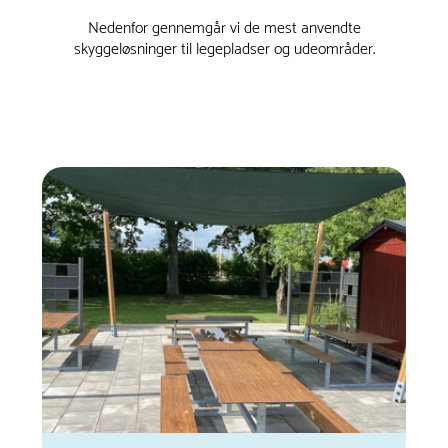
Nedenfor gennemgår vi de mest anvendte
skyggeløsninger til legepladser og udeområder.