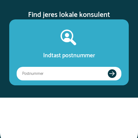
Find jeres lokale konsulent
Indtast postnummer