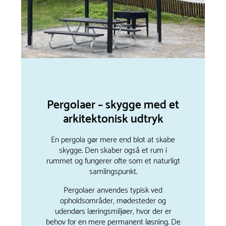
Pergolaer – skygge med et
arkitektonisk udtryk
En pergola gør mere end blot at skabe
skygge. Den skaber også et rum i
rummet og fungerer ofte som et naturligt
samlingspunkt.
Pergolaer anvendes typisk ved
opholdsområder, mødesteder og
udendørs læringsmiljøer, hvor der er
behov for en mere permanent løsning. De