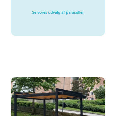
Se vores udvalg af parasoller