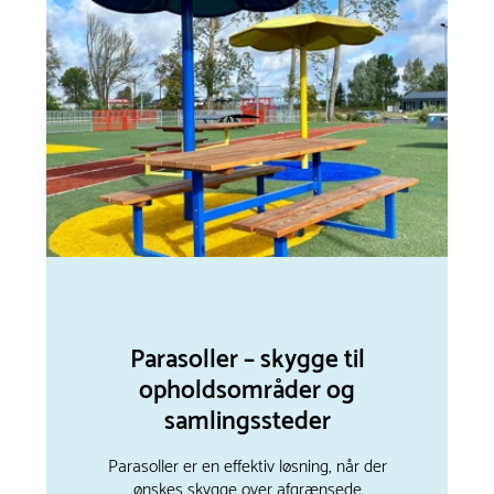
Parasoller – skygge til
opholdsområder og
samlingssteder
Parasoller er en effektiv løsning, når der
ønskes skygge over afgrænsede