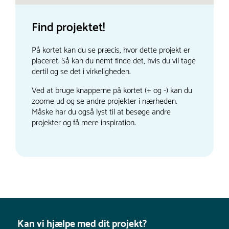
Find projektet!
På kortet kan du se præcis, hvor dette projekt er
placeret. Så kan du nemt finde det, hvis du vil tage
dertil og se det i virkeligheden.
Ved at bruge knapperne på kortet (+ og -) kan du
zoome ud og se andre projekter i nærheden.
Måske har du også lyst til at besøge andre
projekter og få mere inspiration.
Kan vi hjælpe med dit projekt?