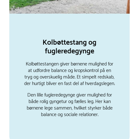
Kolbøttestang og
fugleredegynge
Kolbøttestangen giver børnene mulighed for
at udfordre balance og kropskontrol på en
tryg og overskuelig måde. Et simpelt redskab,
der hurtigt bliver en fast del af hverdagslegen.
Den lille fugleredegynge giver mulighed for
både rolig gyngetur og fælles leg. Her kan
børnene lege sammen, hvilket styrker både
balance og sociale relationer.