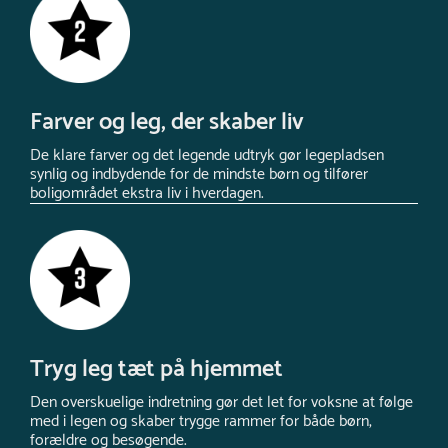
Farver og leg, der skaber liv
De klare farver og det legende udtryk gør legepladsen
synlig og indbydende for de mindste børn og tilfører
boligområdet ekstra liv i hverdagen.
Tryg leg tæt på hjemmet
Den overskuelige indretning gør det let for voksne at følge
med i legen og skaber trygge rammer for både børn,
forældre og besøgende.