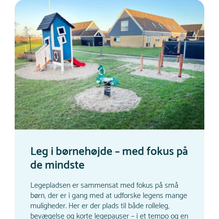
Leg i børnehøjde – med fokus på
de mindste
Legepladsen er sammensat med fokus på små
børn, der er i gang med at udforske legens mange
muligheder. Her er der plads til både rolleleg,
bevægelse og korte legepauser – i et tempo og en