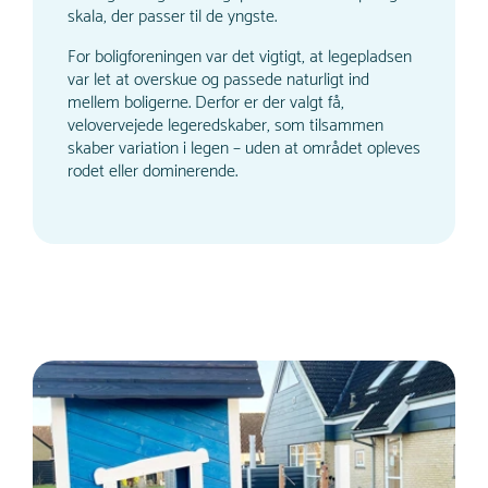
skala, der passer til de yngste.
For boligforeningen var det vigtigt, at legepladsen
var let at overskue og passede naturligt ind
mellem boligerne. Derfor er der valgt få,
velovervejede legeredskaber, som tilsammen
skaber variation i legen – uden at området opleves
rodet eller dominerende.