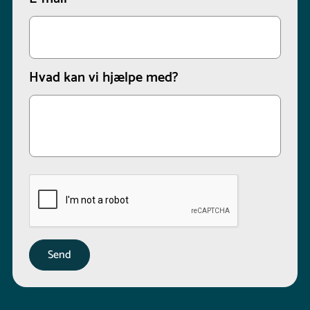
Hvad kan vi hjælpe med?