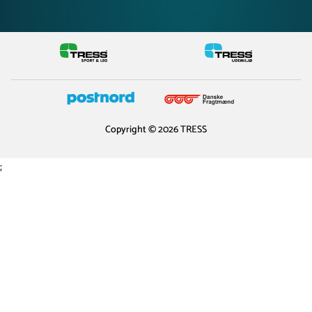
Copyright © 2026 TRESS
;