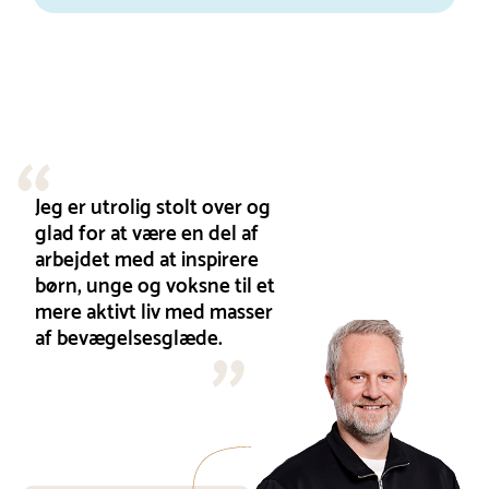
Jeg er utrolig stolt over og
glad for at være en del af
arbejdet med at inspirere
børn, unge og voksne til et
mere aktivt liv med masser
af bevægelsesglæde.