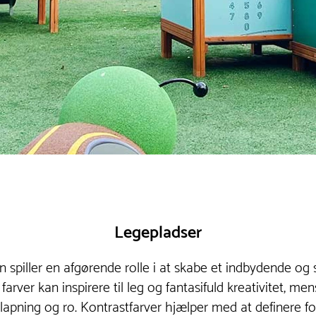
Legepladser
 spiller en afgørende rolle i at skabe et indbydende og 
 farver kan inspirere til leg og fantasifuld kreativitet, m
lapning og ro. Kontrastfarver hjælper med at definere fo