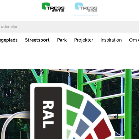
egeplads
Streetsport
Park
Projekter
Inspiration
Om 