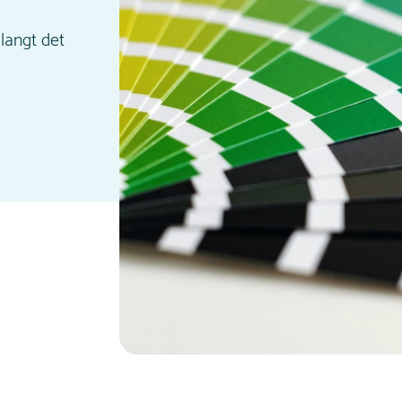
langt det