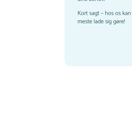
Kort sagt – hos os kan 
meste lade sig gøre!