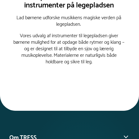
instrumenter på legepladsen
Lad børnene udforske musikkens magiske verden på
legepladsen.
Vores udvalg af instrumenter til legepladsen giver
børnene mulighed for at opdage både rytmer og klang –
og er designet til at tilbyde en sjov og lærerig
musikoplevelse. Materialerne er naturligvis både
holdbare og sikre til leg.
Om TRESS