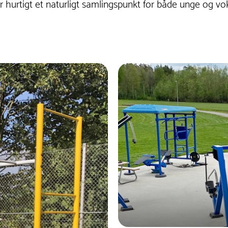
er hurtigt et naturligt samlingspunkt for både unge og vo