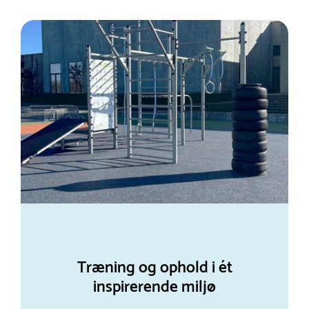
Træning og ophold i ét
inspirerende miljø