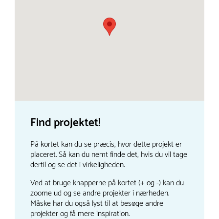
Find projektet!
På kortet kan du se præcis, hvor dette projekt er
placeret. Så kan du nemt finde det, hvis du vil tage
dertil og se det i virkeligheden.
Ved at bruge knapperne på kortet (+ og -) kan du
zoome ud og se andre projekter i nærheden.
Måske har du også lyst til at besøge andre
projekter og få mere inspiration.