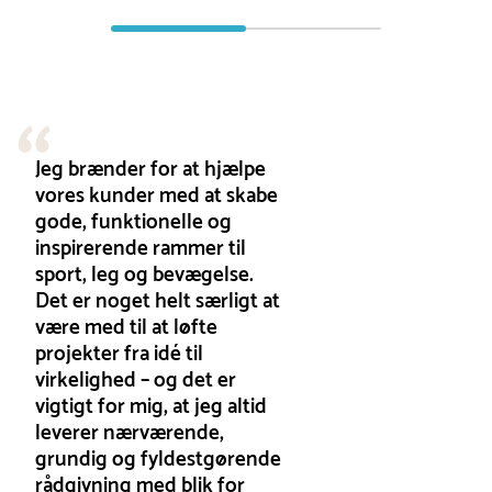
Jeg brænder for at hjælpe
vores kunder med at skabe
gode, funktionelle og
inspirerende rammer til
sport, leg og bevægelse.
Det er noget helt særligt at
være med til at løfte
projekter fra idé til
virkelighed – og det er
vigtigt for mig, at jeg altid
leverer nærværende,
grundig og fyldestgørende
rådgivning med blik for