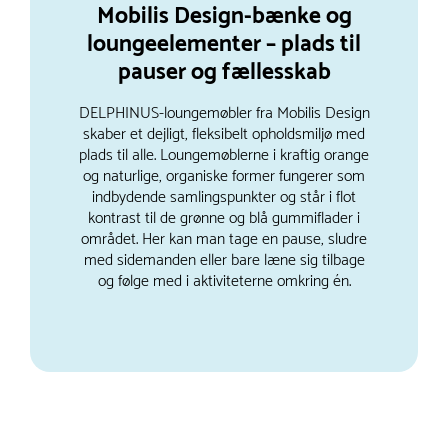
Mobilis Design-bænke og
loungeelementer – plads til
pauser og fællesskab
DELPHINUS-loungemøbler fra Mobilis Design
skaber et dejligt, fleksibelt opholdsmiljø med
plads til alle. Loungemøblerne i kraftig orange
og naturlige, organiske former fungerer som
indbydende samlingspunkter og står i flot
kontrast til de grønne og blå gummiflader i
området. Her kan man tage en pause, sludre
med sidemanden eller bare læne sig tilbage
og følge med i aktiviteterne omkring én.