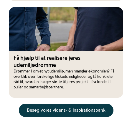
Få hjælp til at realisere jeres
udemiljødrømme
Drømmer I om et nyt udemiljø, men mangler økonomien? Få
overblik over forskellige tilskudsmuligheder og få konkrete
råd til, hvordan I søger støtte til jeres projekt – fra fonde til
puljer og samarbejdspartnere.
Besøg vores videns- & inspirationsbank