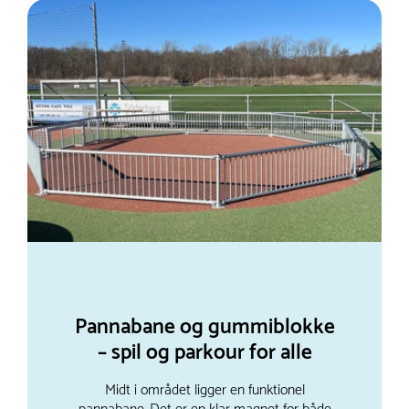
Pannabane og gummiblokke
– spil og parkour for alle
Midt i området ligger en funktionel