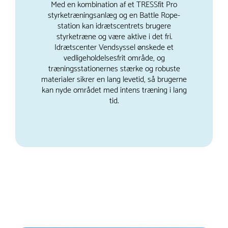
Med en kombination af et TRESSfit Pro
styrketræningsanlæg og en Battle Rope-
station kan idrætscentrets brugere
styrketræne og være aktive i det fri.
Idrætscenter Vendsyssel ønskede et
vedligeholdelsesfrit område, og
træningsstationernes stærke og robuste
materialer sikrer en lang levetid, så brugerne
kan nyde området med intens træning i lang
tid.