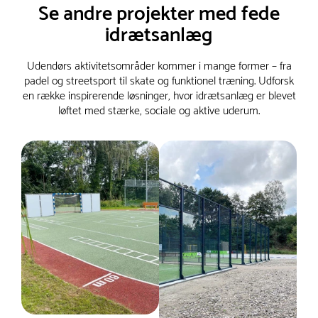
Se andre projekter med fede
idrætsanlæg
Udendørs aktivitetsområder kommer i mange former – fra
padel og streetsport til skate og funktionel træning. Udforsk
en række inspirerende løsninger, hvor idrætsanlæg er blevet
løftet med stærke, sociale og aktive uderum.