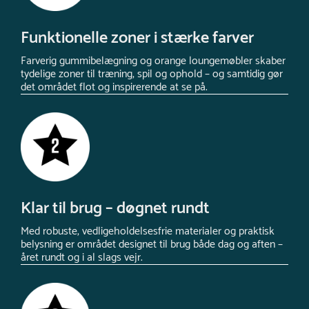
Funktionelle zoner i stærke farver
Farverig gummibelægning og orange loungemøbler skaber
tydelige zoner til træning, spil og ophold – og samtidig gør
det området flot og inspirerende at se på.
Klar til brug – døgnet rundt
Med robuste, vedligeholdelsesfrie materialer og praktisk
belysning er området designet til brug både dag og aften –
året rundt og i al slags vejr.