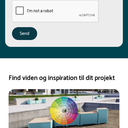
Find viden og inspiration til dit projekt