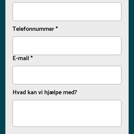
Telefonnummer
*
E-mail
*
Hvad kan vi hjælpe med?