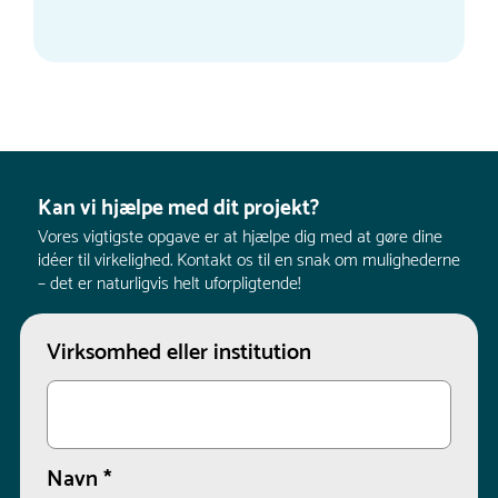
Kan vi hjælpe med dit projekt?
Vores vigtigste opgave er at hjælpe dig med at gøre dine
idéer til virkelighed. Kontakt os til en snak om mulighederne
– det er naturligvis helt uforpligtende!
Virksomhed eller institution
Navn
*