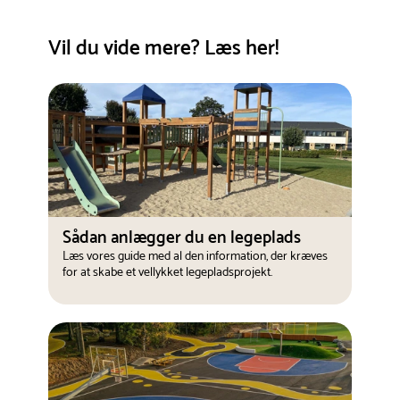
Vil du vide mere? Læs her!
Sådan anlægger du en legeplads
Læs vores guide med al den information, der kræves
for at skabe et vellykket legepladsprojekt.