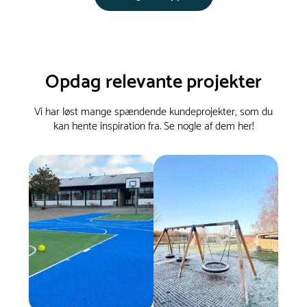
Opdag relevante projekter
Vi har løst mange spændende kundeprojekter, som du
kan hente inspiration fra. Se nogle af dem her!