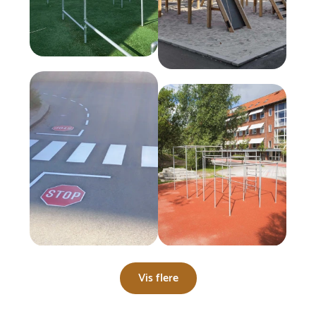
Vis flere