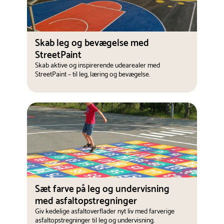
Skab leg og bevægelse med
StreetPaint
Skab aktive og inspirerende udearealer med
StreetPaint – til leg, læring og bevægelse.
Sæt farve på leg og undervisning
med asfaltopstregninger
Giv kedelige asfaltoverflader nyt liv med farverige
asfaltopstregninger til leg og undervisning.