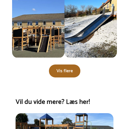
Vis flere
Vil du vide mere? Læs her!