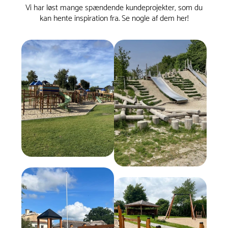
Vi har løst mange spændende kundeprojekter, som du
kan hente inspiration fra. Se nogle af dem her!