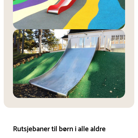
Rutsjebaner til børn i alle aldre