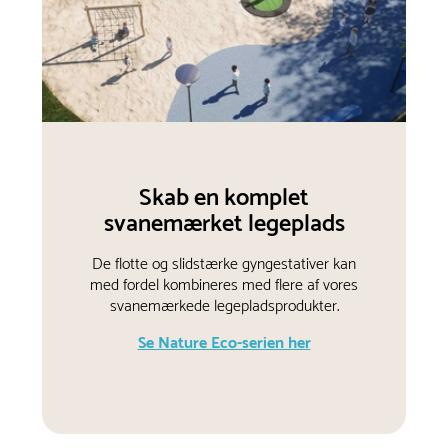
Skab en komplet
svanemærket legeplads
De flotte og slidstærke gyngestativer kan
med fordel kombineres med flere af vores
svanemærkede legepladsprodukter.
Se Nature Eco-serien her