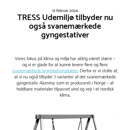
12 februar 2024
TRESS Udemiljø tilbyder nu
også svanemærkede
gyngestativer
Vores fokus på klima og miljø har aldrig været større –
og vi er glade for at kunne levere flere og flere
svanemærkede legepladsprodukter
. Derfor er vi stolte af,
at vi nu også tilbyder 7 varianter af det svanemærkede
gyngestativ
Alumina
, som er produceret i Norge – af
holdbare materialer tilpasset vind og vejr i et nordisk
klima.