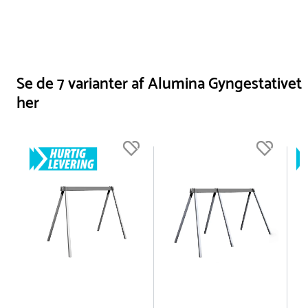
Se de 7 varianter af Alumina Gyngestativet
her