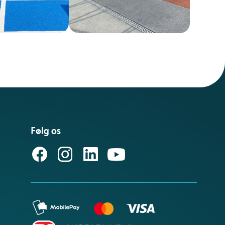
Følg os