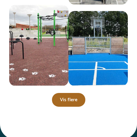
Vis flere