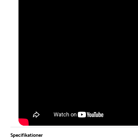
Specifikationer