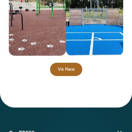
Vis flere