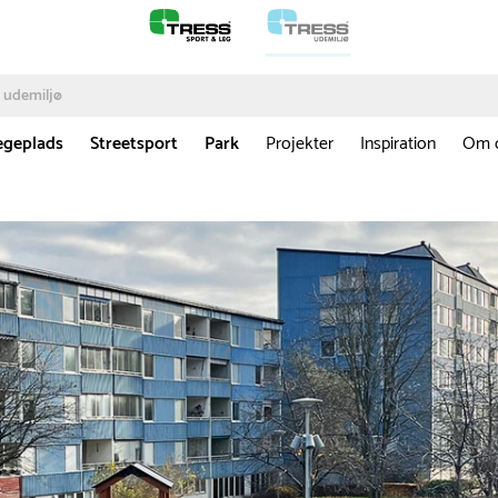
egeplads
Streetsport
Park
Projekter
Inspiration
Om 