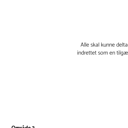
Alle skal kunne delt
indrettet som en tilgæ