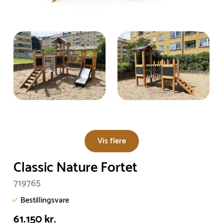
Vis flere
Classic Nature Fortet
719765
Bestillingsvare
61.150 kr.