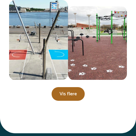
Vis flere