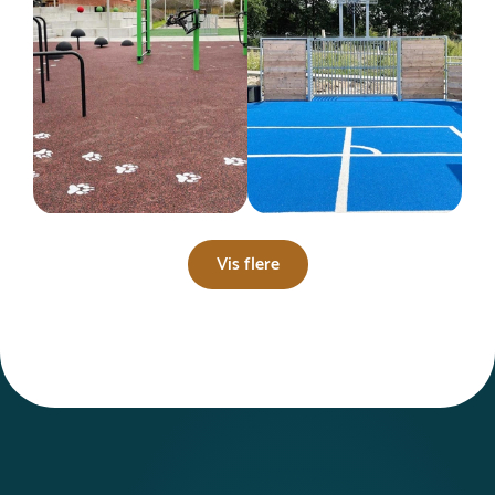
Vis flere