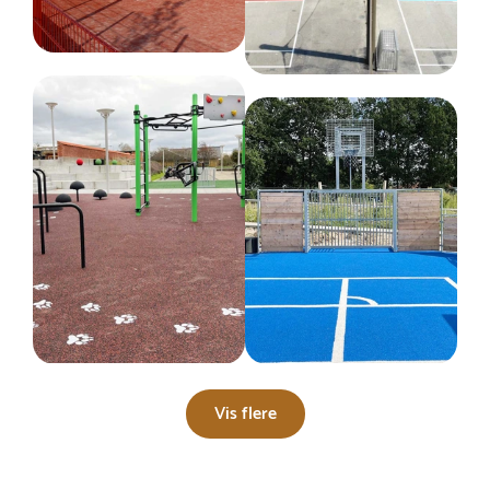
Vis flere