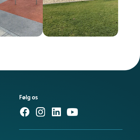
Følg os