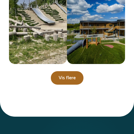
Vis flere