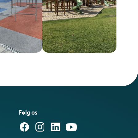
Følg os