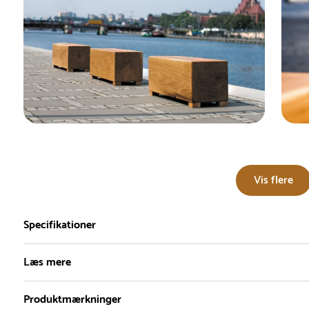
Vis flere
Specifikationer
Læs mere
Produktmærkninger