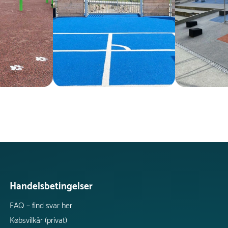
Handelsbetingelser
FAQ – find svar her
Købsvilkår (privat)