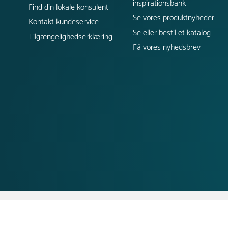
inspirationsbank
Find din lokale konsulent
Se vores produktnyheder
Kontakt kundeservice
Se eller bestil et katalog
Tilgængelighedserklæring
Få vores nyhedsbrev