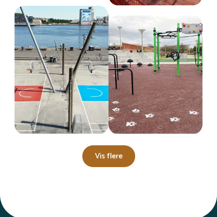
Vis flere