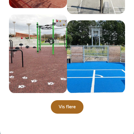
Vis flere