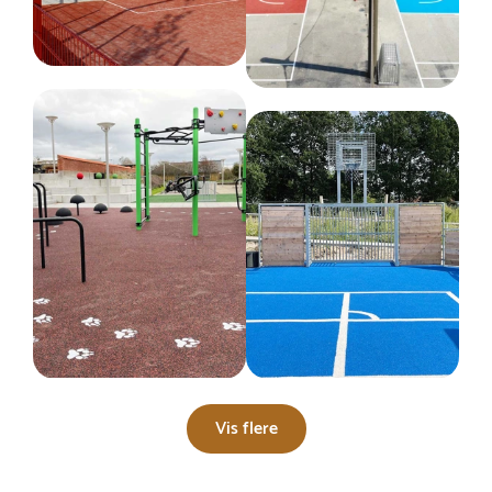
Vis flere