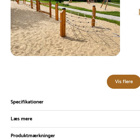
Vis flere
Specifikationer
Læs mere
Produktmærkninger