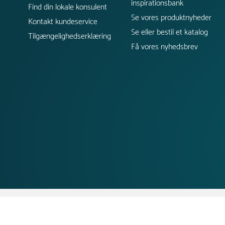
inspirationsbank
Find din lokale konsulent
Se vores produktnyheder
Kontakt kundeservice
Se eller bestil et katalog
Tilgængelighedserklæring
Få vores nyhedsbrev