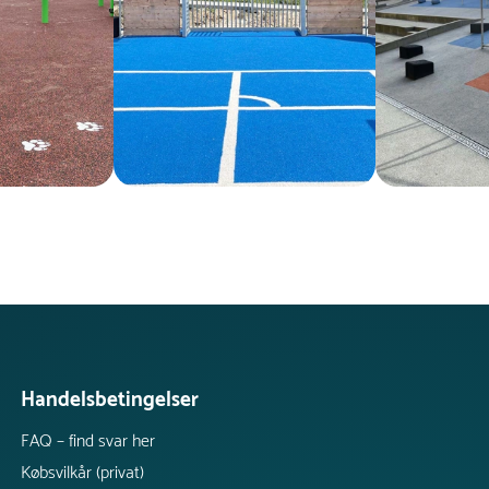
Handelsbetingelser
FAQ – find svar her
Købsvilkår (privat)