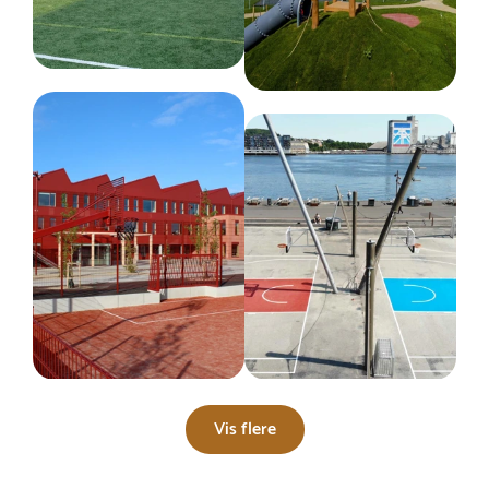
Vis flere