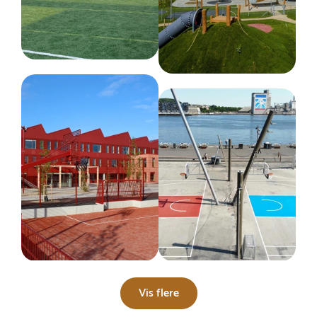
Vis flere