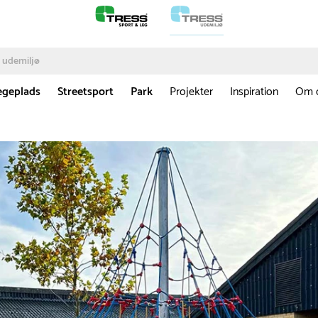
egeplads
Streetsport
Park
Projekter
Inspiration
Om 