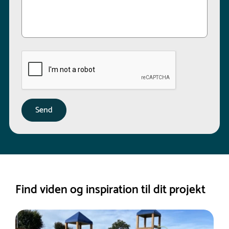
Find viden og inspiration til dit projekt