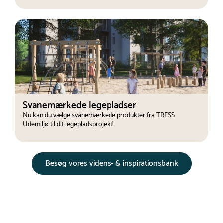
Svanemærkede legepladser
Nu kan du vælge svanemærkede produkter fra TRESS
Udemiljø til dit legepladsprojekt!
Besøg vores videns- & inspirationsbank