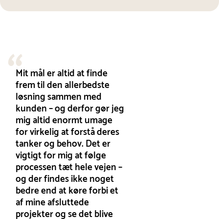
Mit mål er altid at finde
frem til den allerbedste
løsning sammen med
kunden – og derfor gør jeg
mig altid enormt umage
for virkelig at forstå deres
tanker og behov. Det er
vigtigt for mig at følge
processen tæt hele vejen –
og der findes ikke noget
bedre end at køre forbi et
af mine afsluttede
projekter og se det blive