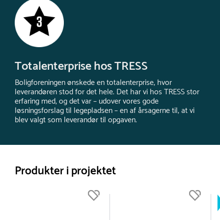
Totalenterprise hos TRESS
Boligforeningen ønskede en totalenterprise, hvor
leverandøren stod for det hele. Det har vi hos TRESS stor
erfaring med, og det var – udover vores gode
løsningsforslag til legepladsen – en af årsagerne til, at vi
blev valgt som leverandør til opgaven.
Produkter i projektet