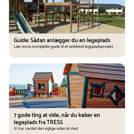
Guide: Sådan anlægger du en legeplads
Læs vores komplette guide til et vellykket legepladsprojekt.
7 gode ting at vide, når du køber en
legeplads fra TRESS
Vi har samlet den vigtige viden ét sted.