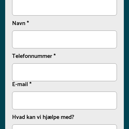
Navn
*
Telefonnummer
*
E-mail
*
Hvad kan vi hjælpe med?