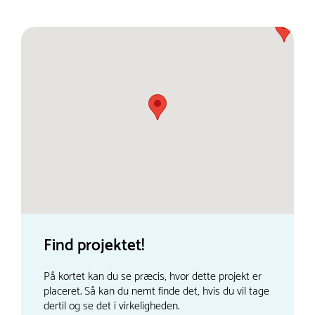
Find projektet!
På kortet kan du se præcis, hvor dette projekt er
placeret. Så kan du nemt finde det, hvis du vil tage
dertil og se det i virkeligheden.