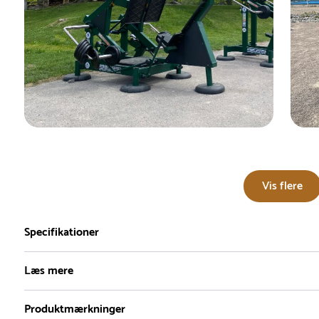
Vis flere
Specifikationer
Læs mere
Produktmærkninger