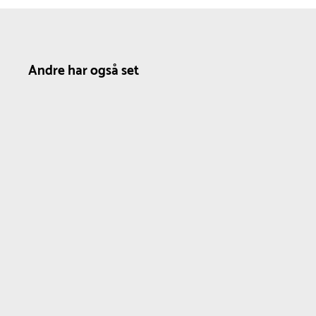
Andre har også set