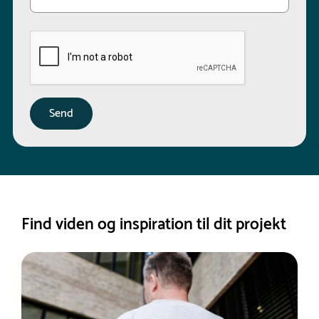
Find viden og inspiration til dit projekt