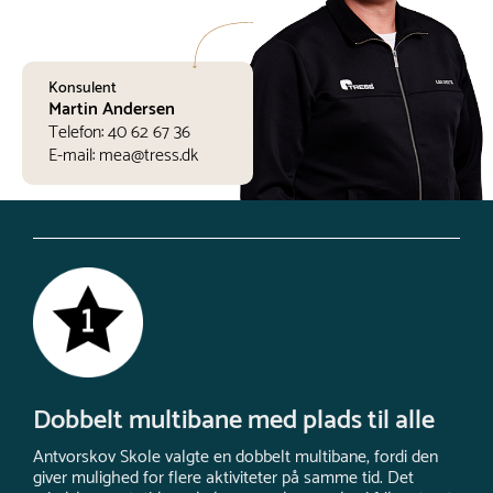
Konsulent
Martin Andersen
Telefon:
40 62 67 36
E-mail:
mea@tress.dk
Dobbelt multibane med plads til alle
Antvorskov Skole valgte en dobbelt multibane, fordi den
giver mulighed for flere aktiviteter på samme tid. Det