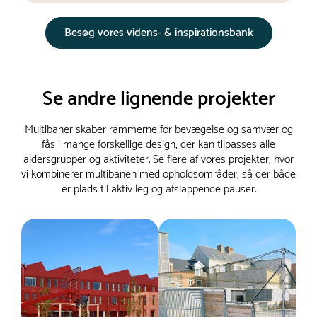
Besøg vores videns- & inspirationsbank
Se andre lignende projekter
Multibaner skaber rammerne for bevægelse og samvær og
fås i mange forskellige design, der kan tilpasses alle
aldersgrupper og aktiviteter. Se flere af vores projekter, hvor
vi kombinerer multibanen med opholdsområder, så der både
er plads til aktiv leg og afslappende pauser.