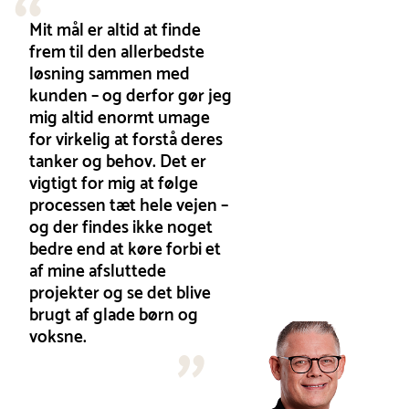
Mit mål er altid at finde
frem til den allerbedste
løsning sammen med
kunden – og derfor gør jeg
mig altid enormt umage
for virkelig at forstå deres
tanker og behov. Det er
vigtigt for mig at følge
processen tæt hele vejen –
og der findes ikke noget
bedre end at køre forbi et
af mine afsluttede
projekter og se det blive
brugt af glade børn og
voksne.