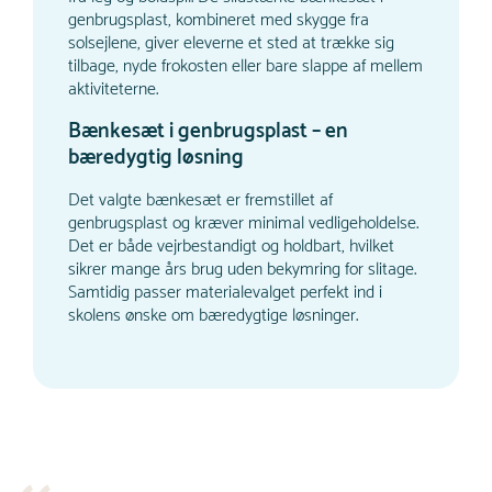
genbrugsplast, kombineret med skygge fra
solsejlene, giver eleverne et sted at trække sig
tilbage, nyde frokosten eller bare slappe af mellem
aktiviteterne.
Bænkesæt i genbrugsplast – en
bæredygtig løsning
Det valgte bænkesæt er fremstillet af
genbrugsplast og kræver minimal vedligeholdelse.
Det er både vejrbestandigt og holdbart, hvilket
sikrer mange års brug uden bekymring for slitage.
Samtidig passer materialevalget perfekt ind i
skolens ønske om bæredygtige løsninger.