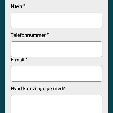
Navn
*
Telefonnummer
*
E-mail
*
Hvad kan vi hjælpe med?