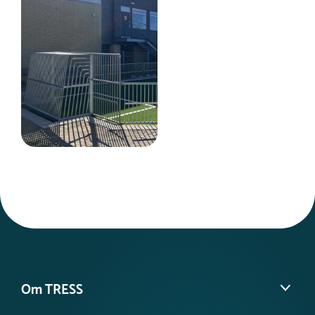
Om TRESS