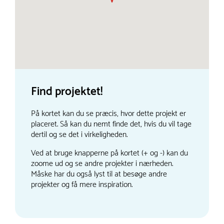
Find projektet!
På kortet kan du se præcis, hvor dette projekt er
placeret. Så kan du nemt finde det, hvis du vil tage
dertil og se det i virkeligheden.
Ved at bruge knapperne på kortet (+ og -) kan du
zoome ud og se andre projekter i nærheden.
Måske har du også lyst til at besøge andre
projekter og få mere inspiration.