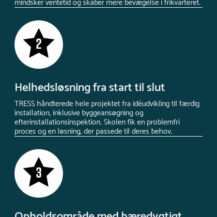
mindsker ventetid og skaber mere bevægelse i frikvarteret.
Helhedsløsning fra start til slut
TRESS håndterede hele projektet fra idéudvikling til færdig
installation, inklusive byggeansøgning og
efterinstallationsinspektion. Skolen fik en problemfri
proces og en løsning, der passede til deres behov.
Opholdsområde med bæredygtigt