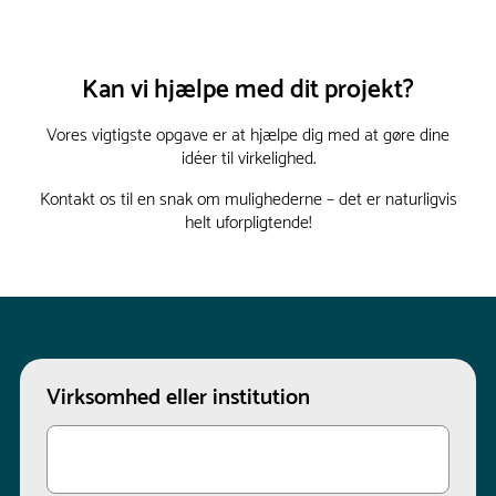
Kan vi hjælpe med dit projekt?
Vores vigtigste opgave er at hjælpe dig med at gøre dine
idéer til virkelighed.
Kontakt os til en snak om mulighederne – det er naturligvis
helt uforpligtende!
Virksomhed eller institution