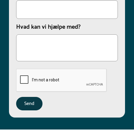
Hvad kan vi hjælpe med?