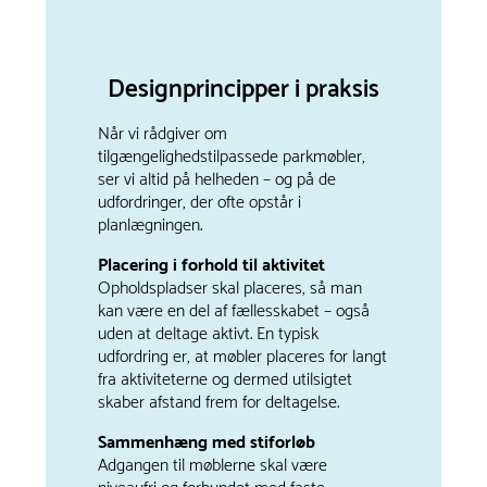
Designprincipper i praksis
Når vi rådgiver om
tilgængelighedstilpassede parkmøbler,
ser vi altid på helheden – og på de
udfordringer, der ofte opstår i
planlægningen.
Placering i forhold til aktivitet
Opholdspladser skal placeres, så man
kan være en del af fællesskabet – også
uden at deltage aktivt. En typisk
udfordring er, at møbler placeres for langt
fra aktiviteterne og dermed utilsigtet
skaber afstand frem for deltagelse.
Sammenhæng med stiforløb
Adgangen til møblerne skal være