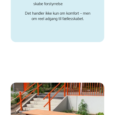
skabe forstyrrelse
Det handler ikke kun om komfort – men
om reel adgang til fællesskabet.