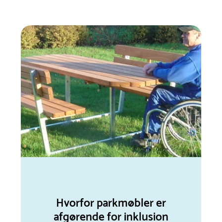
Hvorfor parkmøbler er
afgørende for inklusion