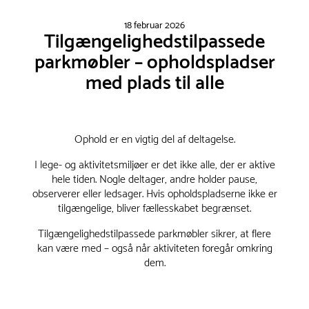
18 februar 2026
Tilgængelighedstilpassede
parkmøbler – opholdspladser
med plads til alle
Ophold er en vigtig del af deltagelse.
I lege- og aktivitetsmiljøer er det ikke alle, der er aktive
hele tiden. Nogle deltager, andre holder pause,
observerer eller ledsager. Hvis opholdspladserne ikke er
tilgængelige, bliver fællesskabet begrænset.
Tilgængelighedstilpassede parkmøbler sikrer, at flere
kan være med – også når aktiviteten foregår omkring
dem.