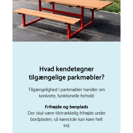
Hvad kendetegner
tilgængelige parkmøbler?
Tilgængelighed i parkmøbler handler om
konkrete, funktionelle forhold:
Frihøjde og benplads
Der skal være tilstrækkelig frihøjde under
bordpladen, så kørestole kan køre helt
ind.