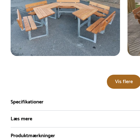
Vis flere
Specifikationer
Læs mere
Produktmærkninger