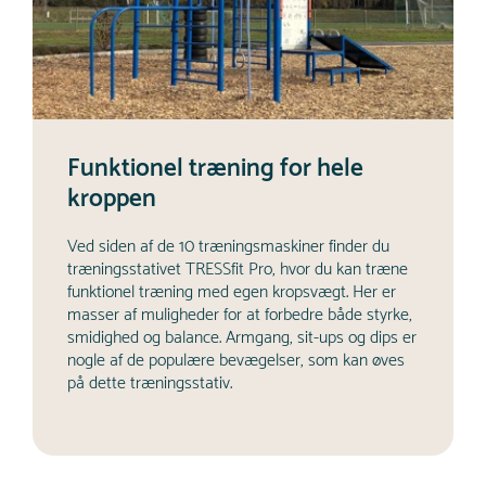
Funktionel træning for hele
kroppen
Ved siden af ​​de 10 træningsmaskiner finder du
træningsstativet TRESSfit Pro, hvor du kan træne
funktionel træning med egen kropsvægt. Her er
masser af muligheder for at forbedre både styrke,
smidighed og balance. Armgang, sit-ups og dips er
nogle af de populære bevægelser, som kan øves
på dette træningsstativ.