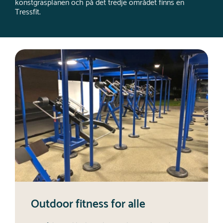
konstgräsplanen och på det tredje området finns en
Tressfit.
Outdoor fitness for alle