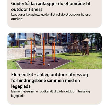
Guide: Sådan anlægger du et område til
outdoor fitness
Læs vores komplette guide til et vellykket outdoor fitness-
område.
ElementFit – anlæg outdoor fitness og
forhindringsbane sammen med en
legeplads
ElementFit-serien er godkendt til både outdoor fitness og
legeplads.