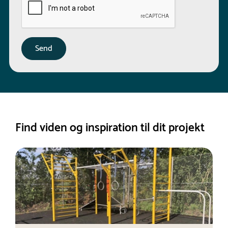
Find viden og inspiration til dit projekt