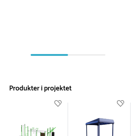
Produkter i projektet