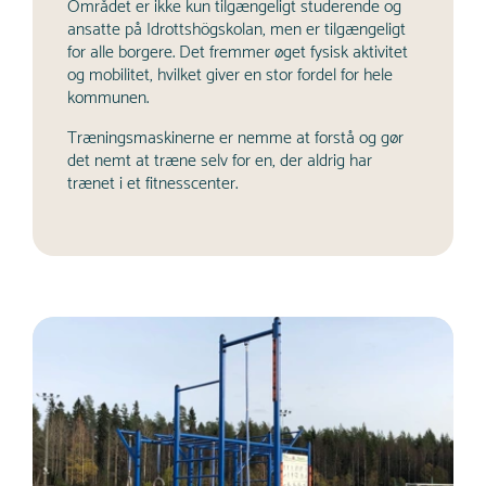
Området er ikke kun tilgængeligt studerende og
ansatte på Idrottshögskolan, men er tilgængeligt
for alle borgere. Det fremmer øget fysisk aktivitet
og mobilitet, hvilket giver en stor fordel for hele
kommunen.
Træningsmaskinerne er nemme at forstå og gør
det nemt at træne selv for en, der aldrig har
trænet i et fitnesscenter.