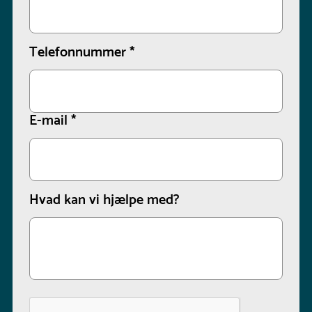
Telefonnummer
*
E-mail
*
Hvad kan vi hjælpe med?