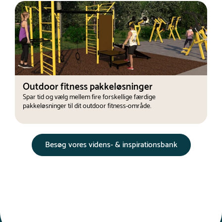
Outdoor fitness pakkeløsninger
Spar tid og vælg mellem fire forskellige færdige
pakkeløsninger til dit outdoor fitness-område.
Besøg vores videns- & inspirationsbank