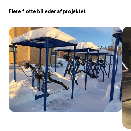
Flere flotte billeder af projektet