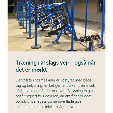
Træning i al slags vejr – også når
det er mørkt
De 10 træningsmaskiner er udstyret med både
tag og belysning, hvilket gør, at du kan træne selv i
dårligt vejr, og når det er mørkt. Belysningen giver
også tryghed for udøveren, da området er godt
oplyst. Underlagets gummioverflade giver
desuden en stabil følelse, når du træner.