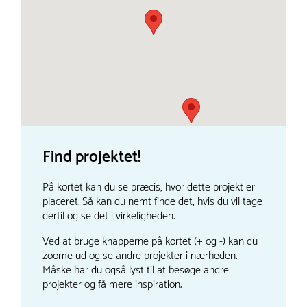
Find projektet!
På kortet kan du se præcis, hvor dette projekt er
placeret. Så kan du nemt finde det, hvis du vil tage
dertil og se det i virkeligheden.
Ved at bruge knapperne på kortet (+ og -) kan du
zoome ud og se andre projekter i nærheden.
Måske har du også lyst til at besøge andre
projekter og få mere inspiration.