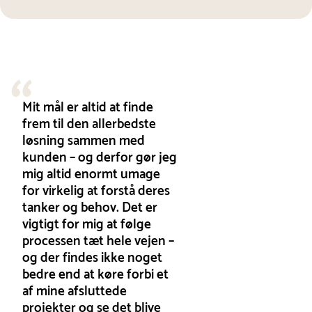
Mit mål er altid at finde
frem til den allerbedste
løsning sammen med
kunden – og derfor gør jeg
mig altid enormt umage
for virkelig at forstå deres
tanker og behov. Det er
vigtigt for mig at følge
processen tæt hele vejen –
og der findes ikke noget
bedre end at køre forbi et
af mine afsluttede
projekter og se det blive