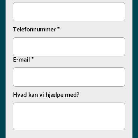
Telefonnummer
*
E-mail
*
Hvad kan vi hjælpe med?