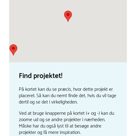
Find projektet!
På kortet kan du se præcis, hvor dette projekt er
placeret. Så kan du nemt finde det, hvis du vil tage
dertil og se det i virkeligheden.
Ved at bruge knapperne på kortet (+ og -) kan du
zoome ud og se andre projekter i nærheden.
Måske har du også lyst til at besøge andre
projekter og få mere inspiration.