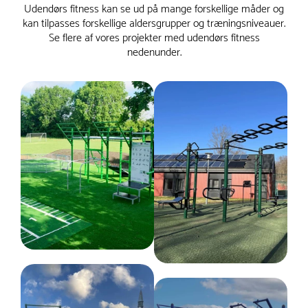
Udendørs fitness kan se ud på mange forskellige måder og
kan tilpasses forskellige aldersgrupper og træningsniveauer.
Se flere af vores projekter med udendørs fitness
nedenunder.