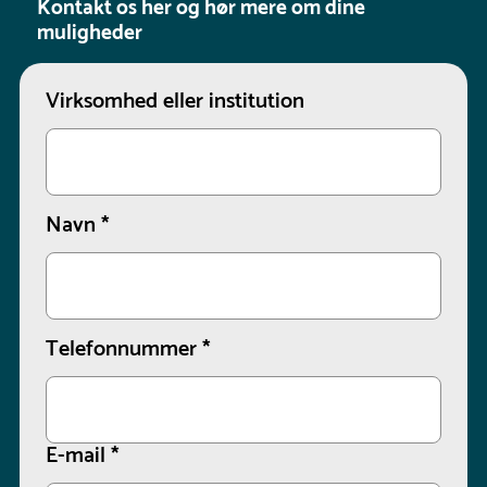
Kontakt os her og hør mere om dine
muligheder
Virksomhed eller institution
Navn
*
Telefonnummer
*
E-mail
*