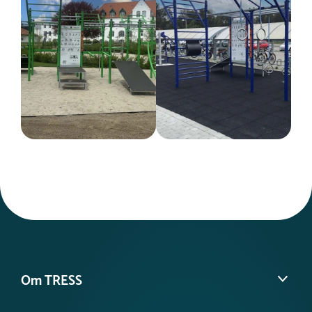
Om TRESS