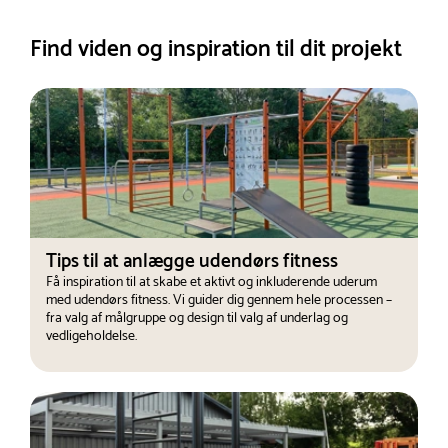
Find viden og inspiration til dit projekt
Tips til at anlægge udendørs fitness
Få inspiration til at skabe et aktivt og inkluderende uderum
med udendørs fitness. Vi guider dig gennem hele processen –
fra valg af målgruppe og design til valg af underlag og
vedligeholdelse.