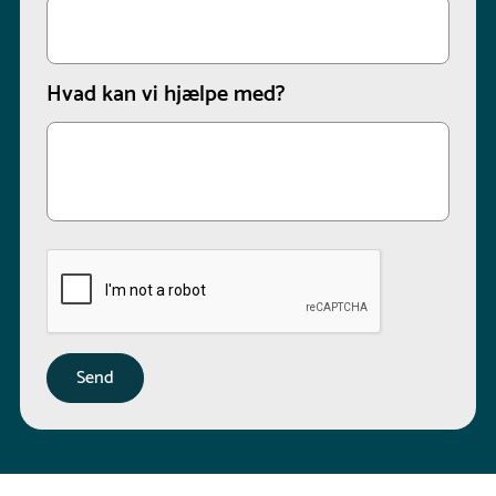
Hvad kan vi hjælpe med?