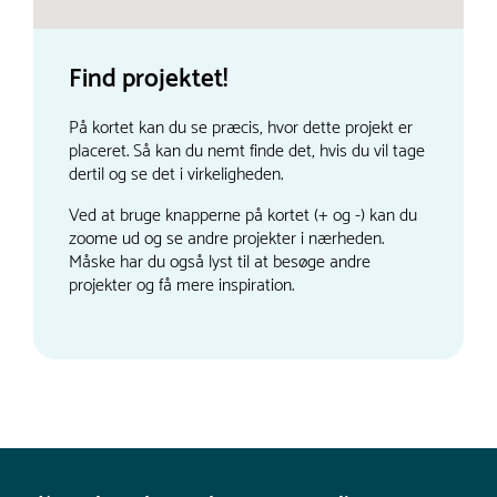
Find projektet!
På kortet kan du se præcis, hvor dette projekt er
placeret. Så kan du nemt finde det, hvis du vil tage
dertil og se det i virkeligheden.
Ved at bruge knapperne på kortet (+ og -) kan du
zoome ud og se andre projekter i nærheden.
Måske har du også lyst til at besøge andre
projekter og få mere inspiration.