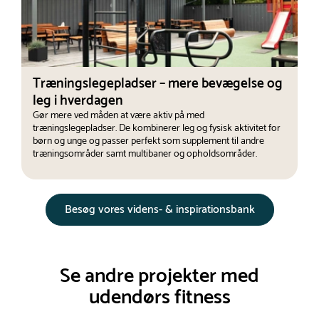
Træningslegepladser – mere bevægelse og
leg i hverdagen
Gør mere ved måden at være aktiv på med
træningslegepladser. De kombinerer leg og fysisk aktivitet for
børn og unge og passer perfekt som supplement til andre
træningsområder samt multibaner og opholdsområder.
Besøg vores videns- & inspirationsbank
Se andre projekter med
udendørs fitness