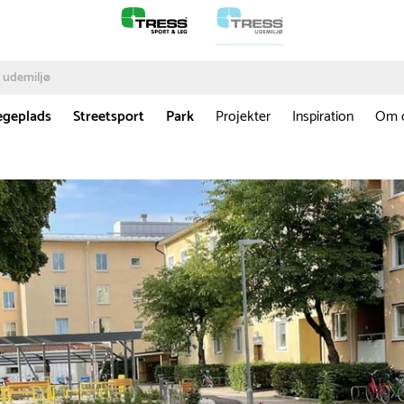
egeplads
Streetsport
Park
Projekter
Inspiration
Om 