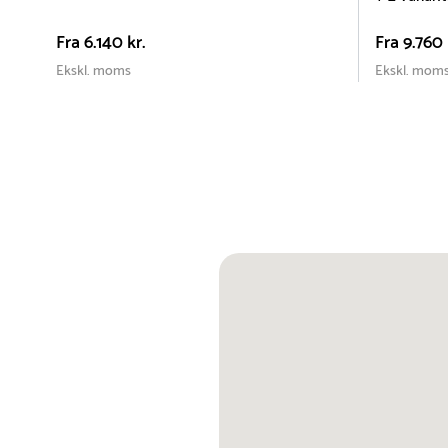
Fra
6.140 kr.
Fra
9.760 
Ekskl. moms
Ekskl. mom