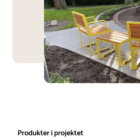
Produkter i projektet