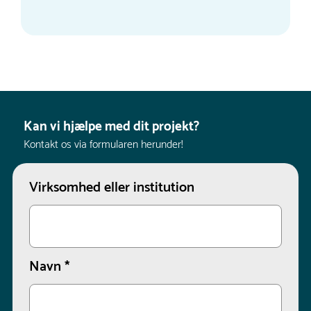
Kan vi hjælpe med dit projekt?
Kontakt os via formularen herunder!
Virksomhed eller institution
Navn
*