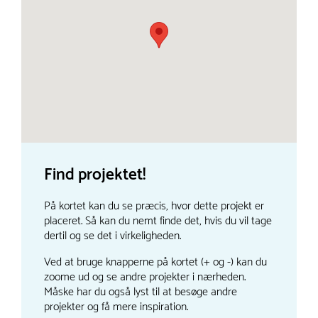
Find projektet!
På kortet kan du se præcis, hvor dette projekt er
placeret. Så kan du nemt finde det, hvis du vil tage
dertil og se det i virkeligheden.
Ved at bruge knapperne på kortet (+ og -) kan du
zoome ud og se andre projekter i nærheden.
Måske har du også lyst til at besøge andre
projekter og få mere inspiration.