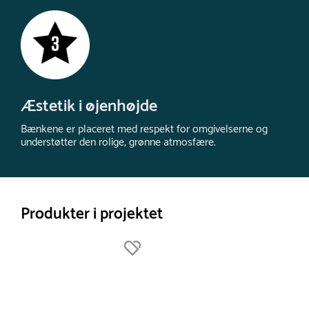
Æstetik i øjenhøjde
Bænkene er placeret med respekt for omgivelserne og
understøtter den rolige, grønne atmosfære.
Produkter i projektet