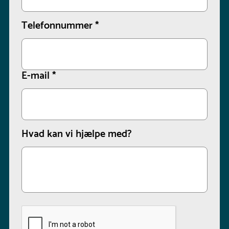
Telefonnummer
*
E-mail
*
Hvad kan vi hjælpe med?