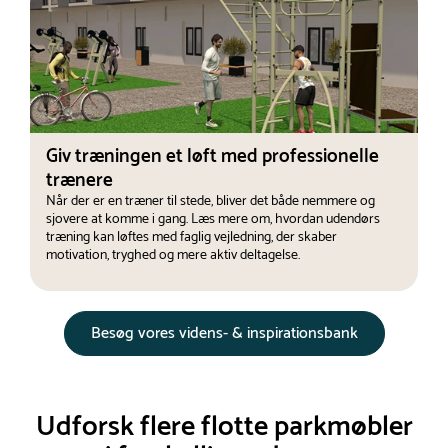
Giv træningen et løft med professionelle
trænere
Når der er en træner til stede, bliver det både nemmere og
sjovere at komme i gang. Læs mere om, hvordan udendørs
træning kan løftes med faglig vejledning, der skaber
motivation, tryghed og mere aktiv deltagelse.
Besøg vores videns- & inspirationsbank
Udforsk flere flotte parkmøbler