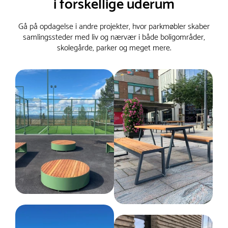
i forskellige uderum
Gå på opdagelse i andre projekter, hvor parkmøbler skaber
samlingssteder med liv og nærvær i både boligområder,
skolegårde, parker og meget mere.