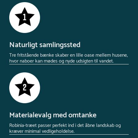
Naturligt samlingssted
Tre fritstående bænke skaber en lille oase mellem husene,
hvor naboer kan mødes og nyde udsigten til vandet.
Materialevalg med omtanke
Robinia-træet passer perfekt ind i det åbne landskab og
kræver minimal vedligeholdelse.