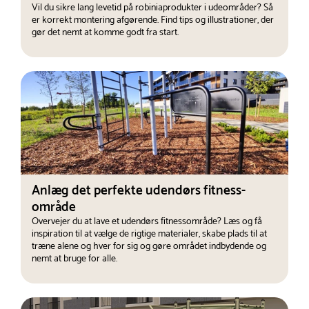
Vil du sikre lang levetid på robiniaprodukter i udeområder? Så
er korrekt montering afgørende. Find tips og illustrationer, der
gør det nemt at komme godt fra start.
Anlæg det perfekte udendørs fitness-
område
Overvejer du at lave et udendørs fitnessområde? Læs og få
inspiration til at vælge de rigtige materialer, skabe plads til at
træne alene og hver for sig og gøre området indbydende og
nemt at bruge for alle.