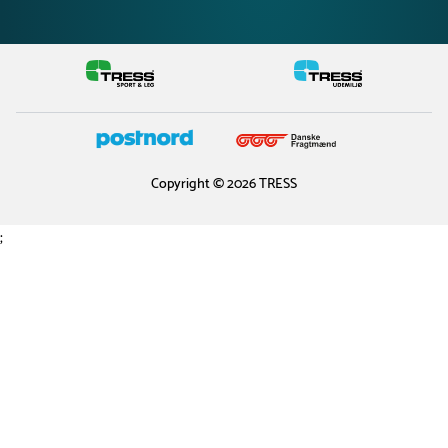
Copyright © 2026 TRESS
;