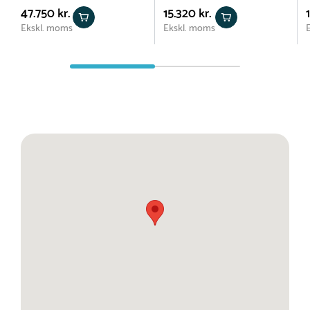
47.750 kr.
15.320 kr.
Ekskl. moms
Ekskl. moms