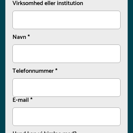
Virksomhed eller institution
Navn
*
Telefonnummer
*
E-mail
*