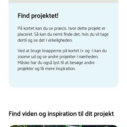
Find projektet!
På kortet kan du se præcis, hvor dette projekt er
placeret. Så kan du nemt finde det, hvis du vil tage
dertil og se det i virkeligheden.
Ved at bruge knapperne på kortet (+ og -) kan du
zoome ud og se andre projekter i nærheden.
Måske har du også lyst til at besøge andre
projekter og få mere inspiration.
Find viden og inspiration til dit projekt