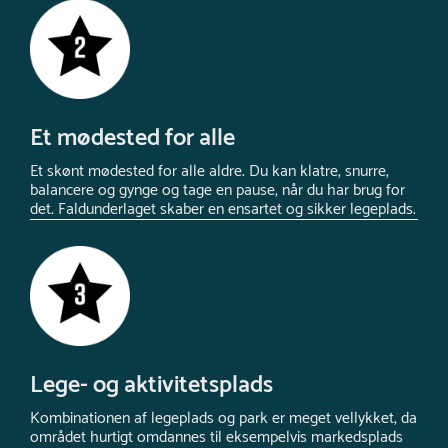
Et mødested for alle
Et skønt mødested for alle aldre. Du kan klatre, snurre,
balancere og gynge og tage en pause, når du har brug for
det. Faldunderlaget skaber en ensartet og sikker legeplads.
Lege- og aktivitetsplads
Kombinationen af legeplads og park er meget vellykket, da
området hurtigt omdannes til eksempelvis markedsplads