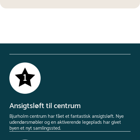
Ansigtsløft til centrum
Bjurholm centrum har fået et fantastisk ansigtsløft. Nye
udendørsmøbler og en aktiverende legeplads har givet
byen et nyt samlingssted.