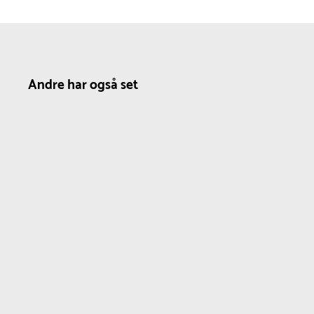
Andre har også set