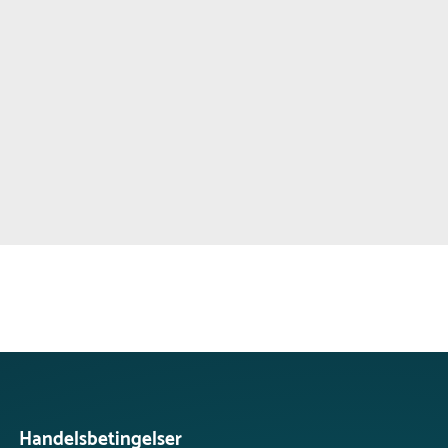
Handelsbetingelser