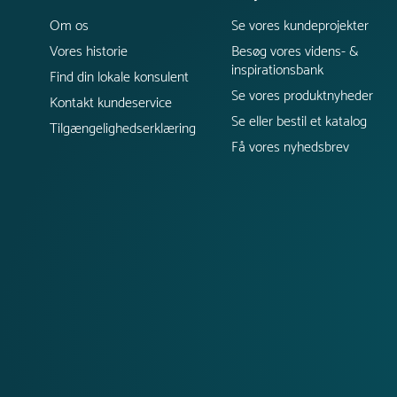
Om os
Se vores kundeprojekter
Vores historie
Besøg vores videns- &
inspirationsbank
Find din lokale konsulent
Se vores produktnyheder
Kontakt kundeservice
Se eller bestil et katalog
Tilgængelighedserklæring
Få vores nyhedsbrev