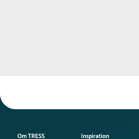
Om TRESS
Inspiration