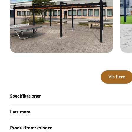
Vis flere
Specifikationer
Læs mere
Produktmærkninger