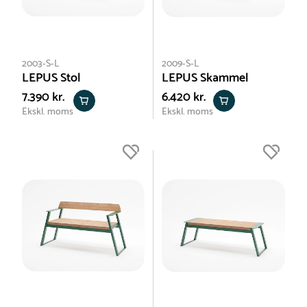
2003-S-L
2009-S-L
LEPUS Stol
LEPUS Skammel
7.390 kr.
6.420 kr.
Ekskl. moms
Ekskl. moms