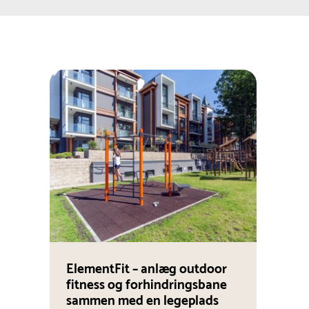
ElementFit – anlæg outdoor
fitness og forhindringsbane
sammen med en legeplads