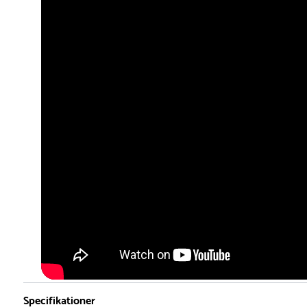
Specifikationer