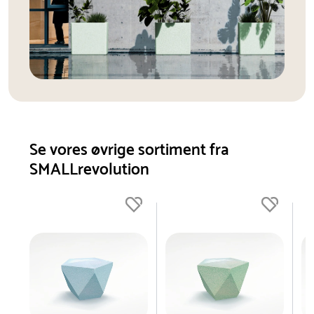
Se vores øvrige sortiment fra
SMALLrevolution