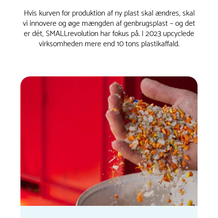
Hvis kurven for produktion af ny plast skal ændres, skal
vi innovere og øge mængden af genbrugsplast – og det
er dét, SMALLrevolution har fokus på. I 2023 upcyclede
virksomheden mere end 10 tons plastikaffald.