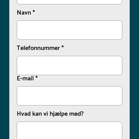
Navn
*
Telefonnummer
*
E-mail
*
Hvad kan vi hjælpe med?