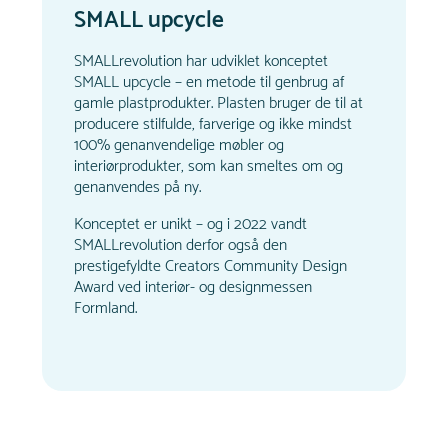
SMALL upcycle
SMALLrevolution har udviklet konceptet
SMALL upcycle – en metode til genbrug af
gamle plastprodukter. Plasten bruger de til at
producere stilfulde, farverige og ikke mindst
100% genanvendelige møbler og
interiørprodukter, som kan smeltes om og
genanvendes på ny.
Konceptet er unikt – og i 2022 vandt
SMALLrevolution derfor også den
prestigefyldte Creators Community Design
Award ved interiør- og designmessen
Formland.