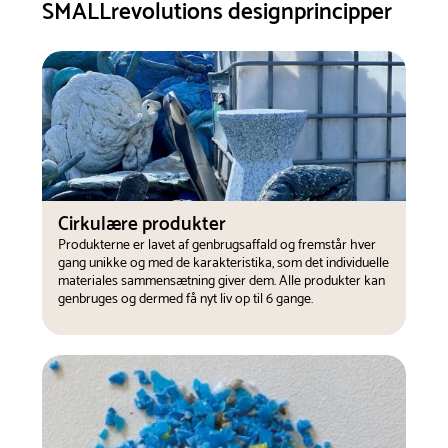
SMALLrevolutions designprincipper
Cirkulære produkter
Produkterne er lavet af genbrugsaffald og fremstår hver
gang unikke og med de karakteristika, som det individuelle
materiales sammensætning giver dem. Alle produkter kan
genbruges og dermed få nyt liv op til 6 gange.