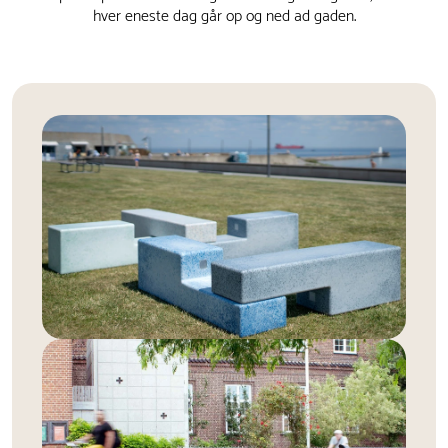
hver eneste dag går op og ned ad gaden.