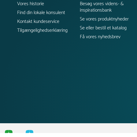
Vores historie
Besøg vores videns- &
inspirationsbank
Find din lokale konsulent
Se vores produktnyheder
Kontakt kundeservice
Se eller bestil et katalog
Tilgængelighedserklæring
Få vores nyhedsbrev